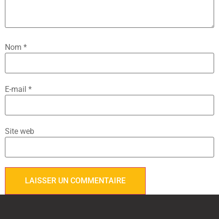
Nom
*
E-mail
*
Site web