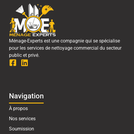
Ménage-Experts est une compagnie qui se spécialise
pour les services de nettoyage commercial du secteur
public et privé.
Navigation
À propos
Nos services
Soumission