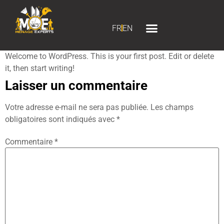
FR
EN
Nous joindre
Welcome to WordPress. This is your first post. Edit or delete
it, then start writing!
Laisser un commentaire
Votre adresse e-mail ne sera pas publiée.
Les champs
obligatoires sont indiqués avec
*
Commentaire
*